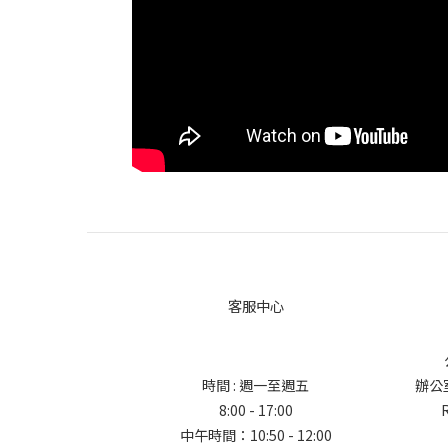
客服中心
時間 : 週一至週五
辦公室地
8:00 - 17:00
中午時間：10:50 - 12:00