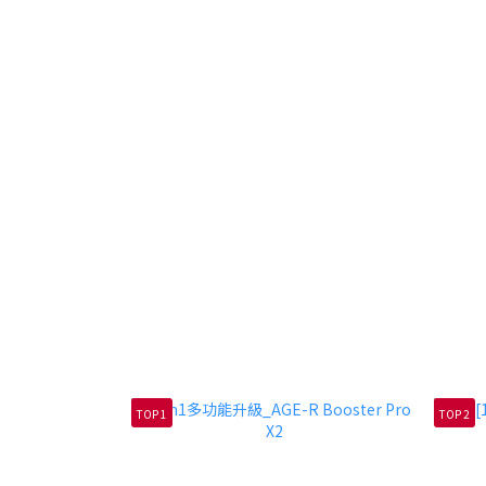
TOP 1
TOP 2