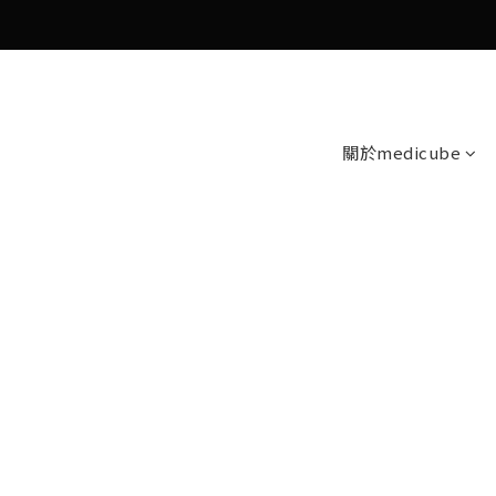
關於medicube