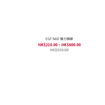
EGF NAD 彈力精華
HK$210.00 ~ HK$600.00
HK$930.00