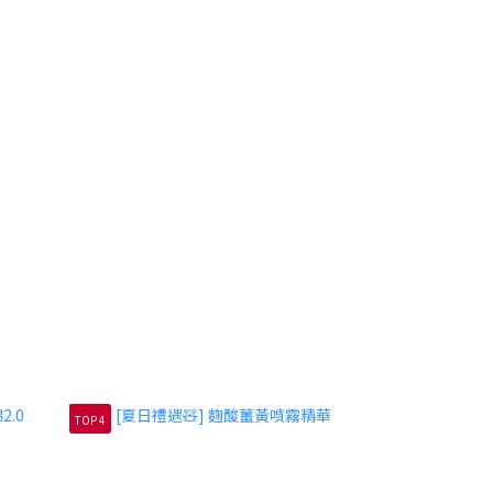
TOP 4